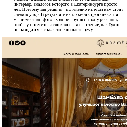
интерьер, аналогов которого в Екатеринбурге просто
нет. Поэтому мы решили, что именно на этом нам стоит
сделать упор. В результате на главной странице сайта
мы поместили фото входной группы и зону ресепшн,
чтобы у посетителя сложилось впечатление, как будто
он находится в спа-салоне по настощему.