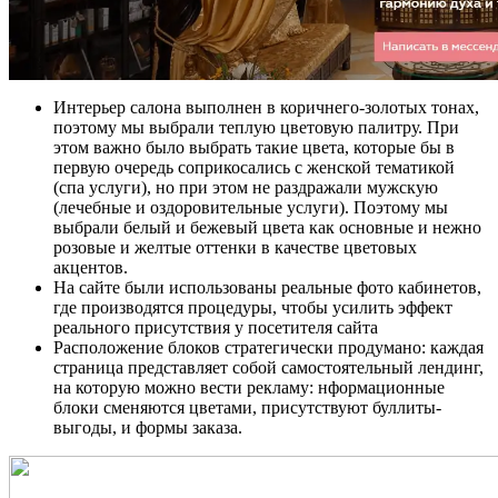
Интерьер салона выполнен в коричнего-золотых тонах,
поэтому мы выбрали теплую цветовую палитру. При
этом важно было выбрать такие цвета, которые бы в
первую очередь соприкосались с женской тематикой
(спа услуги), но при этом не раздражали мужскую
(лечебные и оздоровительные услуги). Поэтому мы
выбрали белый и бежевый цвета как основные и нежно
розовые и желтые оттенки в качестве цветовых
акцентов.
На сайте были использованы реальные фото кабинетов,
где производятся процедуры, чтобы усилить эффект
реального присутствия у посетителя сайта
Расположение блоков стратегически продумано: каждая
страница представляет собой самостоятельный лендинг,
на которую можно вести рекламу: нформационные
блоки сменяются цветами, присутствуют буллиты-
выгоды, и формы заказа.