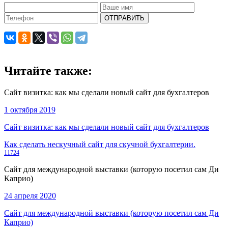
ОТПРАВИТЬ
Читайте также:
Сайт визитка: как мы сделали новый сайт для бухгалтеров
1 октября 2019
Сайт визитка: как мы сделали новый сайт для бухгалтеров
Как сделать нескучный сайт для скучной бухгалтерии.
11724
Сайт для международной выставки (которую посетил сам Ди
Каприо)
24 апреля 2020
Сайт для международной выставки (которую посетил сам Ди
Каприо)