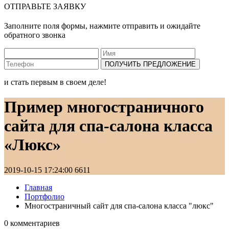
ОТПРАВЬТЕ ЗАЯВКУ
Заполните поля формы, нажмите отправить и ожидайте
обратного звонка
ПОЛУЧИТЬ ПРЕДЛОЖЕНИЕ
и стать первым в своем деле!
Пример многостраничного
сайта для спа-салона класса
«Люкс»
2019-10-15 17:24:00
6611
Главная
Портфолио
Многостраничный сайт для спа-салона класса "люкс"
0 комментариев