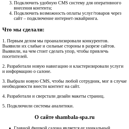
Подключить удобную CMS систему для оперативного
внесения контента;
Подключить возможность оплаты услуг/товаров через
сайт – подключение интернет-эквайринга.
Что мы сделали:
1. Первым делом мы проанализировали конкурентов.
Выявили их слабые и сильные стороны в разрезе сайтов.
Выявили, на чем стоит сделать упор, чтобы привлечь
посетителей.
2. Разработали новую навигацию и кластеризировали услуги
и информацию о салоне.
3. Выбрали новую CMS, чтобы любой сотрудник, мог в случае
необходимости внести контент на сайт.
4. Разработали и сверстали дизайн макеты страниц.
5. Подключили системы аналитики.
О сайте shambala-spa.ru
Главной фишкой салона является ее уникальный