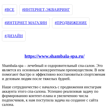
#ВСЕ
#ИНТЕРНЕТ-ЭКВАИРИНГ
#ИНТЕРНЕТ МАГАЗИН
#ПРОДВИЖЕНИЕ
#ДИЗАЙН
https://www.shambala-spa.ru/
Shambala-spa – лечебный и оздоровительный спа-салон. Это
является их основным конкурентным преимуществом. В нем
помогают быстро и эффективно восстановиться спортсменам
и деловым людям после тяжелых будней.
Наше сотрудничество с началось с продвижения инстаграм
аккаунта этого спа-салона. Успешно реализовав задачу по
формированию контент-плана и увеличению числа
подписчиков, к нам поступила задача на создание с сайта
салона.