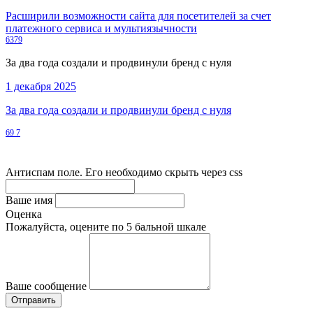
Расширили возможности сайта для посетителей за счет
платежного сервиса и мультиязычности
6379
За два года создали и продвинули бренд с нуля
1 декабря 2025
За два года создали и продвинули бренд с нуля
69
7
Антиспам поле. Его необходимо скрыть через css
Ваше имя
Оценка
Пожалуйста, оцените по 5 бальной шкале
Ваше сообщение