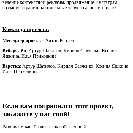
ведение контекстной рекламы, продвижение Инстаграм,
создание страниц на отдельные услуги салона и прочее.
Команда проекта:
Менеджер проекта
: Антон Рендел
Веб-дизайн
: Артур Шатилов, Кирилл Савченко, Ксения
Яшкина, Илья Приходкин
Верстка
: Артур Шатилов, Кирилл Савченко, Ксения Яшкина,
Илья Приходкин
Если вам понравился этот проект,
закажите у нас свой!
Развиваем ваш бизнес - как собственный!