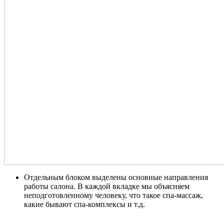
Отдельным блоком выделены основные направления
работы салона. В каждой вкладке мы объясняем
неподготовленному человеку, что такое спа-массаж,
какие бывают спа-комплексы и т.д.