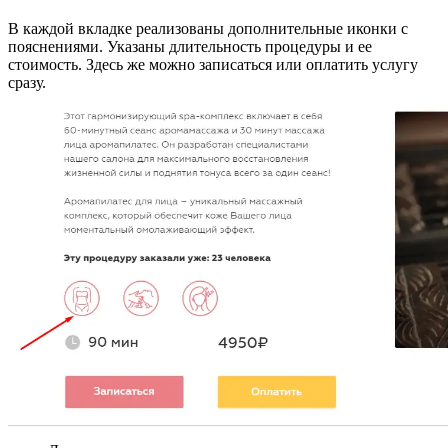
В каждой вкладке реализованы дополнительные иконки с
пояснениями. Указаны длительность процедуры и ее
стоимость. Здесь же можно записаться или оплатить услугу
сразу.