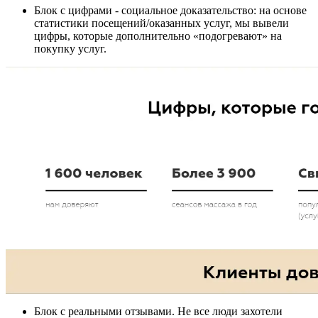
Блок с цифрами - социальное доказательство: на основе
статистики посещений/оказанных услуг, мы вывели
цифры, которые дополнительно «подогревают» на
покупку услуг.
Блок с реальными отзывами. Не все люди захотели