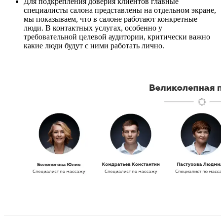
Для подкрепления доверия клиентов главные
специалисты салона представлены на отдельном экране,
мы показываем, что в салоне работают конкретные
люди. В контактных услугах, особенно у
требовательной целевой аудитории, критически важно
какие люди будут с ними работать лично.