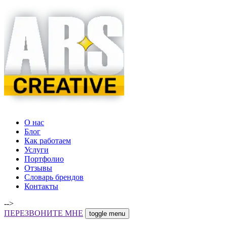
О нас
Блог
Как работаем
Услуги
Портфолио
Отзывы
Словарь брендов
Контакты
-->
ПЕРЕЗВОНИТЕ МНЕ
toggle menu