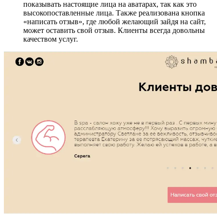
показывать настоящие лица на аватарах, так как это
высокопоставленные лица. Также реализована кнопка
«написать отзыв», где любой желающий зайдя на сайт,
может оставить свой отзыв. Клиенты всегда довольны
качеством услуг.