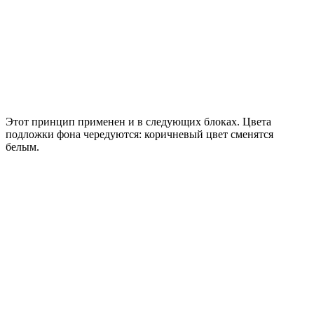
Этот принцип применен и в следующих блоках. Цвета
подложки фона чередуются: коричневый цвет сменятся
белым.