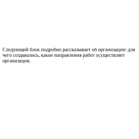
Следующий блок подробно рассказывает об организации: для
чего создавались, какие направления работ осуществляет
организация.