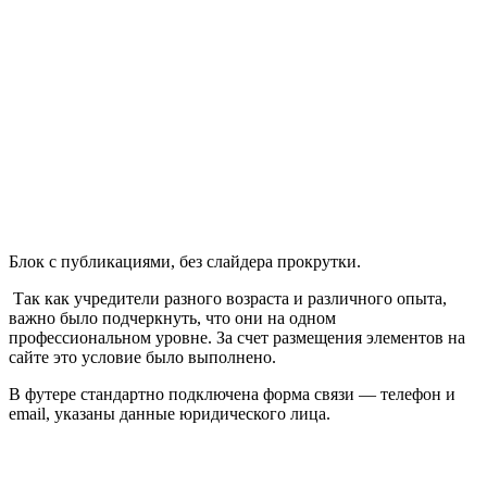
Блок с публикациями, без слайдера прокрутки.
Так как учредители разного возраста и различного опыта,
важно было подчеркнуть, что они на одном
профессиональном уровне. За счет размещения элементов на
сайте это условие было выполнено.
В футере стандартно подключена форма связи — телефон и
email, указаны данные юридического лица.