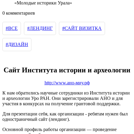
«Молодые историки Урала»
0 комментариев
#ВСЕ
#ЛЕНДИНГ
#САЙТ ВИЗИТКА
#ДИЗАЙН
Сайт Института истории и археологии
http://www.ано-миу.рф
К нам обратились научные сотрудники из Института истории
и археологии Уро РАН. Они зарегистрировали АНО и для
участия в конкурсах на получение грантовой поддержки.
Для презентации себя, как организации - ребятам нужен был
одностраничный сайт (лендинг).
Основной профиль работы организации — проведение