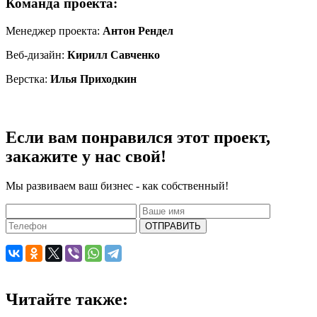
Команда проекта:
Менеджер проекта:
Антон Рендел
Веб-дизайн:
Кирилл Савченко
Верстка:
Илья Приходкин
Если вам понравился этот проект,
закажите у нас свой!
Мы развиваем ваш бизнес - как собственный!
ОТПРАВИТЬ
Читайте также: