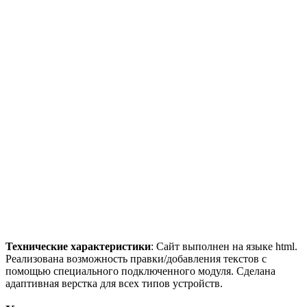
Технические характеристики
: Сайт выполнен на языке html.
Реализована возможность правки/добавления текстов с
помощью специального подключенного модуля. Сделана
адаптивная верстка для всех типов устройств.