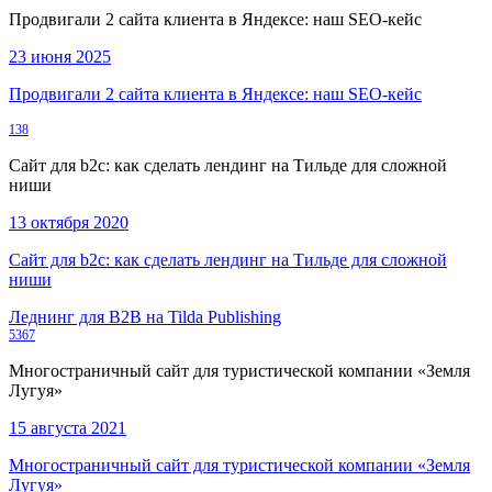
Продвигали 2 сайта клиента в Яндексе: наш SEO-кейс
23 июня 2025
Продвигали 2 сайта клиента в Яндексе: наш SEO-кейс
138
Сайт для b2c: как сделать лендинг на Тильде для сложной
ниши
13 октября 2020
Сайт для b2c: как сделать лендинг на Тильде для сложной
ниши
Леднинг для B2B на Tilda Publishing
5367
Многостраничный сайт для туристической компании «Земля
Лугуя»
15 августа 2021
Многостраничный сайт для туристической компании «Земля
Лугуя»