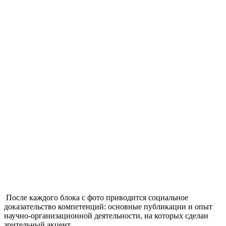
После каждого блока с фото приводится социальное
доказательство компетенций: основные публикации и опыт
научно-организационной деятельности, на которых сделан
зрительный акцент.