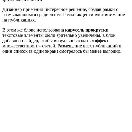
Дизайнер применил интересное решение, создав рамки с
размывающимся градиентом. Рамки акцентируют внимание
на публикациях.
В этом же блоке использована
карусель прокрутки
,
текстовые элементы были зрительно увеличены, в блок
добавлен слайдер, чтобы визуально создать «эффект
множественности» статей. Размещение всех публикаций в
один список (в один экран) смотрелось бы менее выгодно.