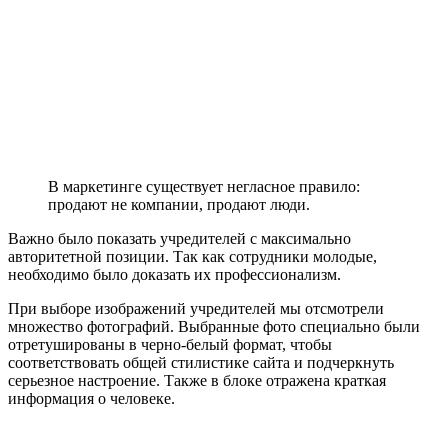
В маркетинге существует негласное правило:
продают не компании, продают люди.
Важно было показать учредителей с максимально
авторитетной позиции. Так как сотрудники молодые,
необходимо было доказать их профессионализм.
При выборе изображений учредителей мы отсмотрели
множество фотографий. Выбранные фото специально были
отретушированы в черно-белый формат, чтобы
соответствовать общей стилистике сайта и подчеркнуть
серьезное настроение. Также в блоке отражена краткая
информация о человеке.