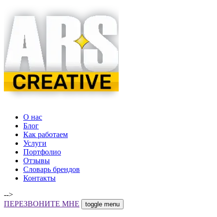
О нас
Блог
Как работаем
Услуги
Портфолио
Отзывы
Словарь брендов
Контакты
-->
ПЕРЕЗВОНИТЕ МНЕ
toggle menu