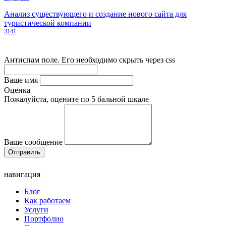
Анализ существующего и создание нового сайта для
туристической компании
3141
Антиспам поле. Его необходимо скрыть через css
Ваше имя
Оценка
Пожалуйста, оцените по 5 бальной шкале
Ваше сообщение
навигация
Блог
Как работаем
Услуги
Портфолио