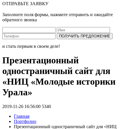
ОТПРАВЬТЕ ЗАЯВКУ
Заполните поля формы, нажмите отправить и ожидайте
обратного звонка
ПОЛУЧИТЬ ПРЕДЛОЖЕНИЕ
и стать первым в своем деле!
Презентационный
одностраничный сайт для
«НИЦ «Молодые историки
Урала»
2019-11-26 16:56:00
5340
Главная
Портфолио
Презентационный одностраничный сайт для «НИЦ