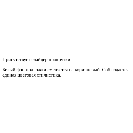
Присутствует слайдер прокрутки
Белый фон подложки сменяется на коричневый. Соблюдается
единая цветовая стилистика.