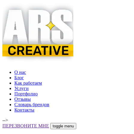
О нас
Блог
Как работаем
Услуги
Портфолио
Отзывы
Словарь брендов
Контакты
-->
ПЕРЕЗВОНИТЕ МНЕ
toggle menu