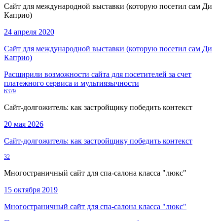
Сайт для международной выставки (которую посетил сам Ди
Каприо)
24 апреля 2020
Сайт для международной выставки (которую посетил сам Ди
Каприо)
Расширили возможности сайта для посетителей за счет
платежного сервиса и мультиязычности
6379
Сайт-долгожитель: как застройщику победить контекст
20 мая 2026
Сайт-долгожитель: как застройщику победить контекст
32
Многостраничный сайт для спа-салона класса "люкс"
15 октября 2019
Многостраничный сайт для спа-салона класса "люкс"